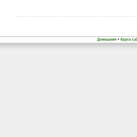
•
Домашняя
Карта са