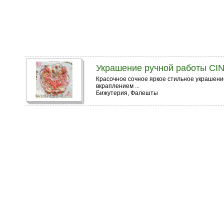
Украшение ручной работы CIN
Красочное сочное яркое стильное украшение
вкраплением ...
Бижутерия, Фалешты